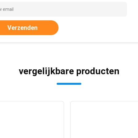
Verzenden
vergelijkbare producten