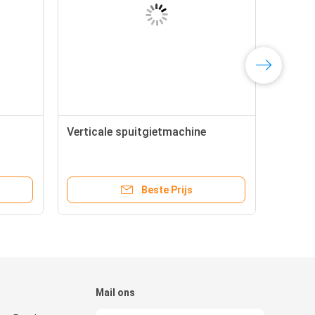
Verticale spuitgietmachine
Beste Prijs
Mail ons