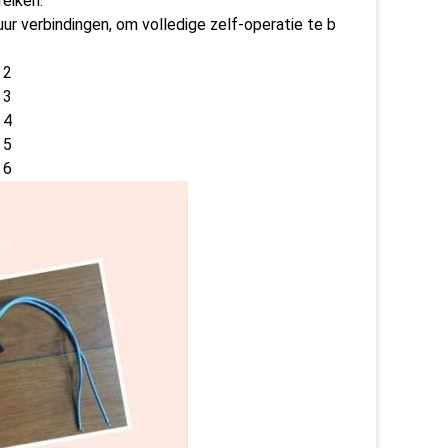
eiken.
ur verbindingen, om volledige zelf-operatie te b