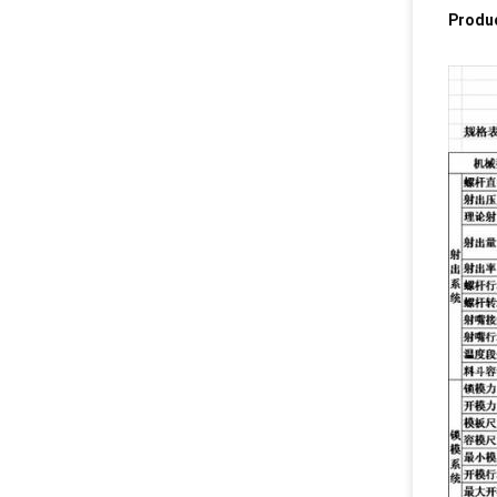
Produ